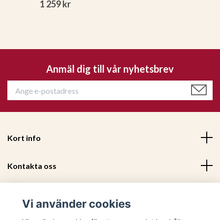
1 259 kr
Anmäl dig till vår nyhetsbrev
Kort info
Kontakta oss
Mer information
Vi använder cookies