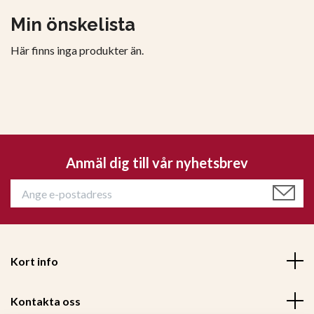
Min önskelista
Här finns inga produkter än.
Anmäl dig till vår nyhetsbrev
Kort info
Kontakta oss