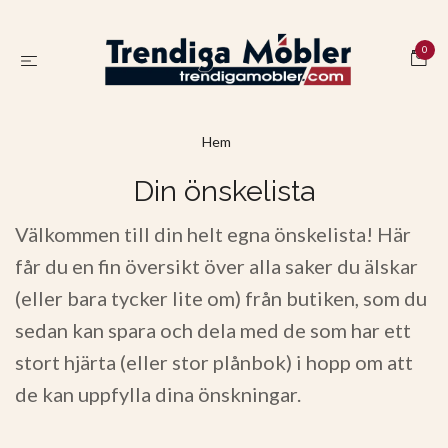
0
Hem
Din önskelista
Välkommen till din helt egna önskelista! Här
får du en fin översikt över alla saker du älskar
(eller bara tycker lite om) från butiken, som du
sedan kan spara och dela med de som har ett
stort hjärta (eller stor plånbok) i hopp om att
de kan uppfylla dina önskningar.