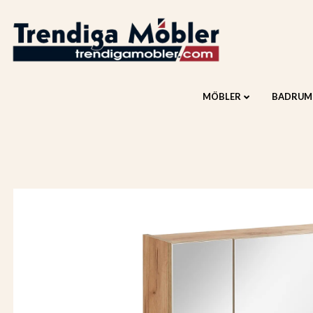
MÖBLER
BADRUM