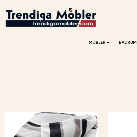
MÖBLER
BADRUM