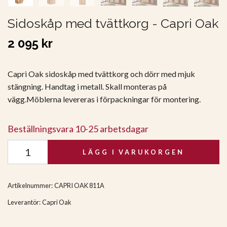
Sidoskåp med tvättkorg - Capri Oak
2 095 kr
Capri Oak sidoskåp med tvättkorg och dörr med mjuk
stängning. Handtag i metall. Skall monteras på
vägg.Möblerna levereras i förpackningar för montering.
Beställningsvara 10-25 arbetsdagar
LÄGG I VARUKORGEN
Artikelnummer:
CAPRI OAK 811A
Leverantör:
Capri Oak