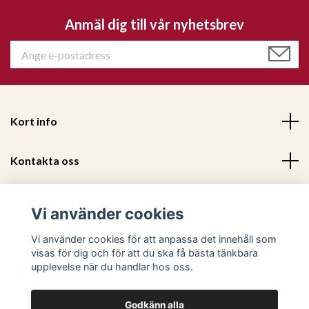
Anmäl dig till vår nyhetsbrev
Kort info
Kontakta oss
Mer information
Vi använder cookies
Sociala medier
Vi använder cookies för att anpassa det innehåll som
visas för dig och för att du ska få bästa tänkbara
upplevelse när du handlar hos oss.
Godkänn alla