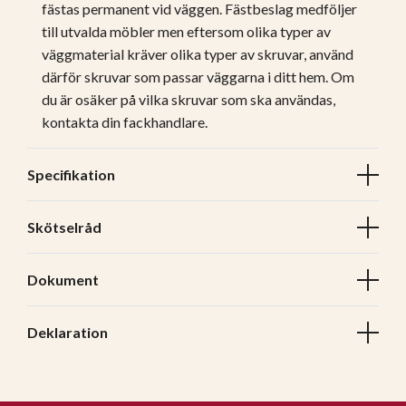
fästas permanent vid väggen. Fästbeslag medföljer
till utvalda möbler men eftersom olika typer av
väggmaterial kräver olika typer av skruvar, använd
därför skruvar som passar väggarna i ditt hem. Om
du är osäker på vilka skruvar som ska användas,
kontakta din fackhandlare.
Specifikation
Skötselråd
Dokument
Deklaration