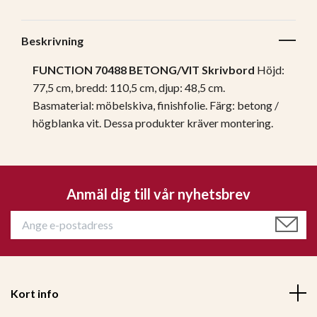
Beskrivning
FUNCTION 70488 BETONG/VIT Skrivbord
Höjd:
77,5 cm, bredd: 110,5 cm, djup: 48,5 cm.
Basmaterial: möbelskiva, finishfolie. Färg: betong /
högblanka vit. Dessa produkter kräver montering.
Anmäl dig till vår nyhetsbrev
Kort info