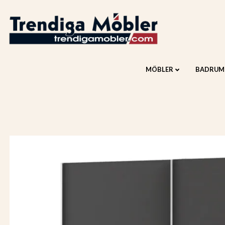
MÖBLER
BADRUM