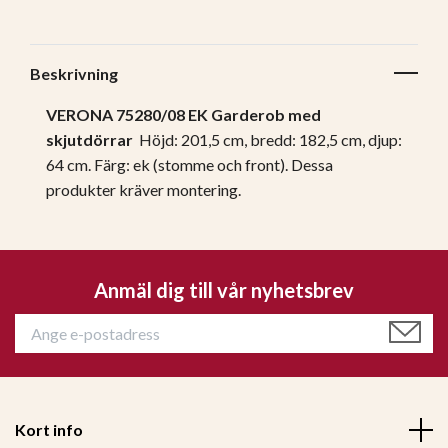
Beskrivning
VERONA 75280/08 EK Garderob med
skjutdörrar
Höjd: 201,5 cm, bredd: 182,5 cm, djup:
64 cm. Färg: ek (stomme och front). Dessa
produkter kräver montering.
Anmäl dig till vår nyhetsbrev
Kort info