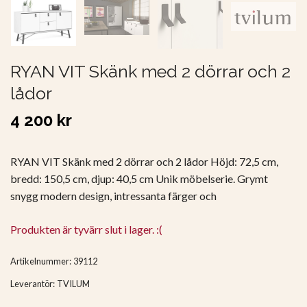
RYAN VIT Skänk med 2 dörrar och 2
lådor
4 200 kr
RYAN VIT Skänk med 2 dörrar och 2 lådor Höjd: 72,5 cm,
bredd: 150,5 cm, djup: 40,5 cm Unik möbelserie. Grymt
snygg modern design, intressanta färger och
Produkten är tyvärr slut i lager. :(
Artikelnummer:
39112
Leverantör:
TVILUM