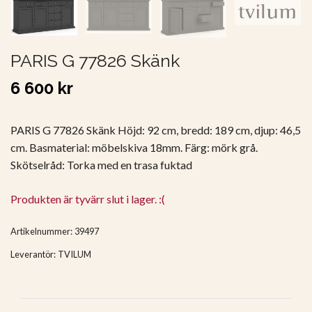
PARIS G 77826 Skänk
6 600 kr
PARIS G 77826 Skänk Höjd: 92 cm, bredd: 189 cm, djup: 46,5
cm. Basmaterial: möbelskiva 18mm. Färg: mörk grå.
Skötselråd: Torka med en trasa fuktad
Produkten är tyvärr slut i lager. :(
Artikelnummer:
39497
Leverantör:
TVILUM