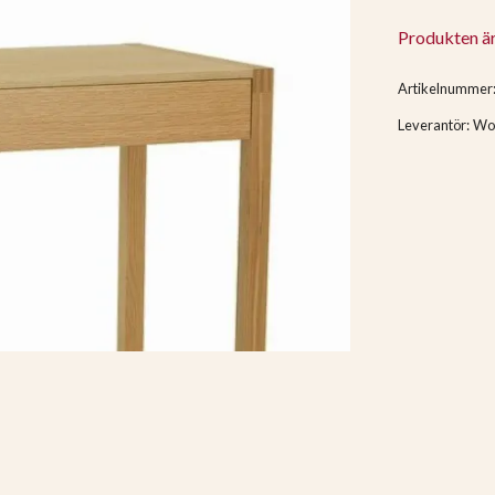
Produkten är t
Artikelnummer
Leverantör:
Wo