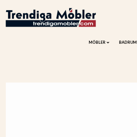
MÖBLER
BADRUM