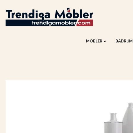
MÖBLER
BADRUM