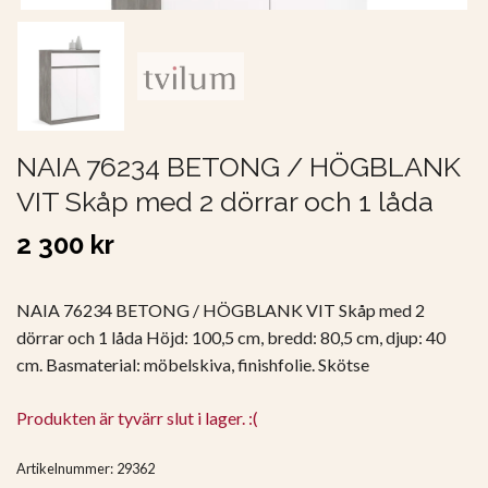
NAIA 76234 BETONG / HÖGBLANK
VIT Skåp med 2 dörrar och 1 låda
2 300 kr
NAIA 76234 BETONG / HÖGBLANK VIT Skåp med 2
dörrar och 1 låda Höjd: 100,5 cm, bredd: 80,5 cm, djup: 40
cm. Basmaterial: möbelskiva, finishfolie. Skötse
Produkten är tyvärr slut i lager. :(
Artikelnummer:
29362