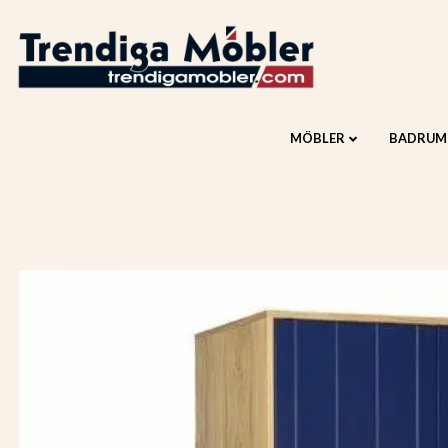
MÖBLER
BADRUM