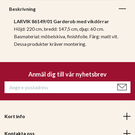
Beskrivning
LARVIK
86149/01
Garderob med vikdörrar
Höjd: 220 cm, bredd: 147,5 cm, djup: 60 cm.
Basmaterial: möbelskiva, finishfolie. Färg: matt vit.
Dessa produkter kräver montering.
Anmäl dig till vår nyhetsbrev
Kort info
Kontakta oss