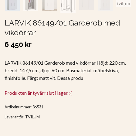
LARVIK 86149/01 Garderob med
vikdörrar
6 450 kr
LARVIK 86149/01 Garderob med vikdörrar Höjd: 220 cm,
bredd: 147,5 cm, djup: 60 cm. Basmaterial: möbelskiva,
finishfolie. Färg: matt vit. Dessa produ
Produkten är tyvärr slut i lager. :(
Artikelnummer:
36531
Leverantör:
TVILUM