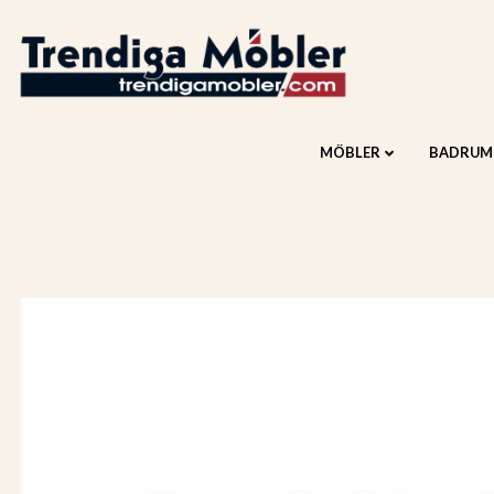
MÖBLER
BADRUM