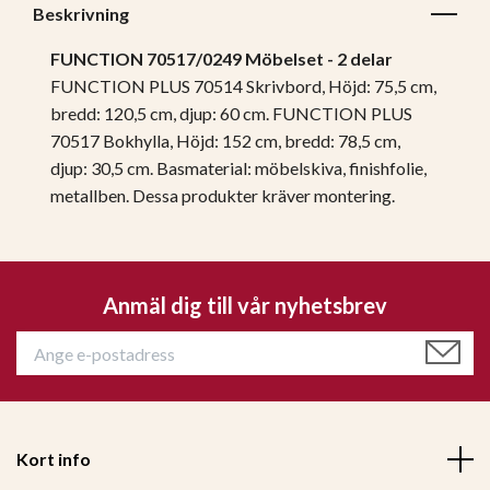
Beskrivning
FUNCTION 70517/0249 Möbelset - 2 delar
FUNCTION PLUS 70514 Skrivbord, Höjd: 75,5 cm,
bredd: 120,5 cm, djup: 60 cm. FUNCTION PLUS
70517 Bokhylla, Höjd: 152 cm, bredd: 78,5 cm,
djup: 30,5 cm. Basmaterial: möbelskiva, finishfolie,
metallben. Dessa produkter kräver montering.
Anmäl dig till vår nyhetsbrev
Kort info