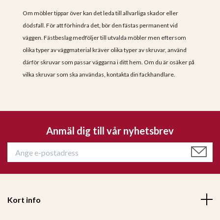
Om möbler tippar över kan det leda till allvarliga skador eller
dödsfall. För att förhindra det, bör den fästas permanent vid
väggen. Fästbeslag medföljer till utvalda möbler men eftersom
olika typer av väggmaterial kräver olika typer av skruvar, använd
därför skruvar som passar väggarna i ditt hem. Om du är osäker på
vilka skruvar som ska användas, kontakta din fackhandlare.
Anmäl dig till vår nyhetsbrev
Kort info