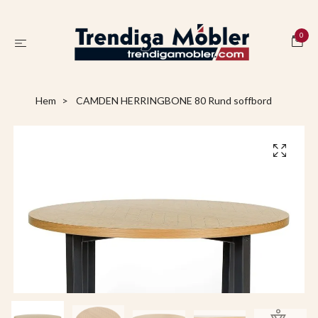
0
Hem
CAMDEN HERRINGBONE 80 Rund soffbord