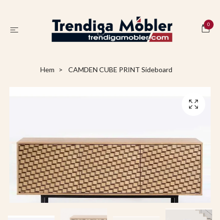
0
Hem
CAMDEN CUBE PRINT Sideboard