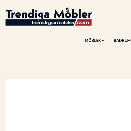
MÖBLER
BADRUM