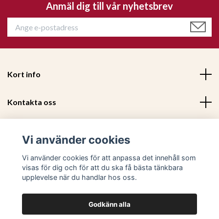
Anmäl dig till vår nyhetsbrev
Kort info
Kontakta oss
Mer information
Vi använder cookies
Sociala medier
Vi använder cookies för att anpassa det innehåll som
visas för dig och för att du ska få bästa tänkbara
upplevelse när du handlar hos oss.
Godkänn alla