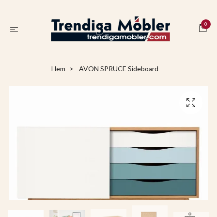
0
Hem
AVON SPRUCE Sideboard