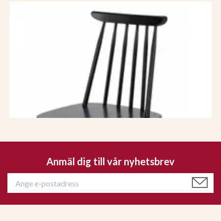
Anmäl dig till vår nyhetsbrev