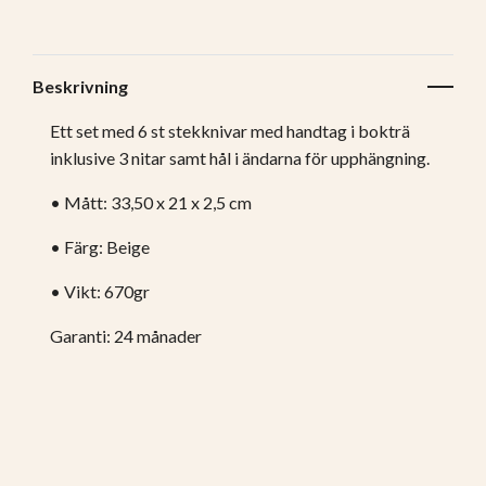
Beskrivning
Ett set med 6 st stekknivar med handtag i bokträ
inklusive 3 nitar samt hål i ändarna för upphängning.
• Mått: 33,50 x 21 x 2,5 cm
• Färg: Beige
• Vikt: 670gr
Garanti: 24 månader