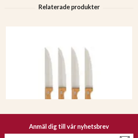
Anmäl dig till vår nyhetsbrev